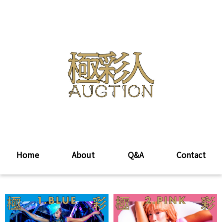
Home
About
Q&A
Contact